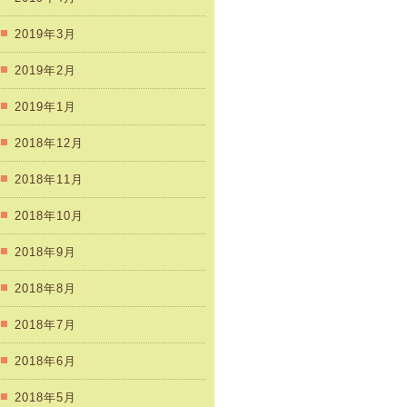
2019年3月
2019年2月
2019年1月
2018年12月
2018年11月
2018年10月
2018年9月
2018年8月
2018年7月
2018年6月
2018年5月