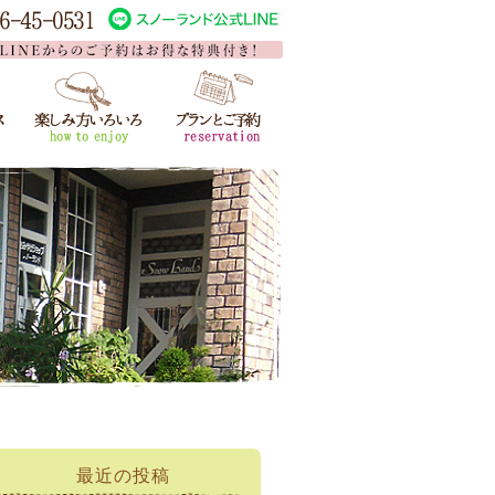
最近の投稿