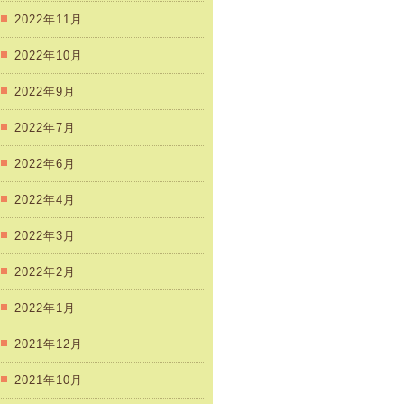
2022年11月
2022年10月
2022年9月
2022年7月
2022年6月
2022年4月
2022年3月
2022年2月
2022年1月
2021年12月
2021年10月