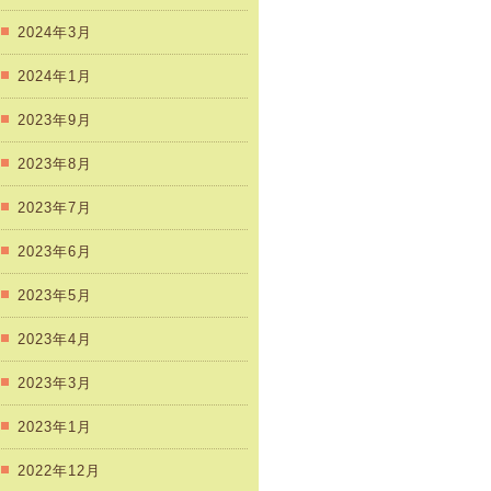
2024年3月
2024年1月
2023年9月
2023年8月
2023年7月
2023年6月
2023年5月
2023年4月
2023年3月
2023年1月
2022年12月