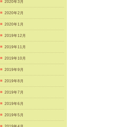
2020年3月
2020年2月
2020年1月
2019年12月
2019年11月
2019年10月
2019年9月
2019年8月
2019年7月
2019年6月
2019年5月
2019年4月