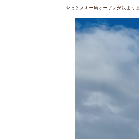
やっとスキー場オープンが決まり