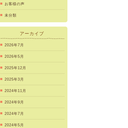
お客様の声
未分類
アーカイブ
2026年7月
2026年5月
2025年12月
2025年3月
2024年11月
2024年9月
2024年7月
2024年5月