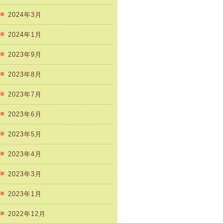
2024年3月
2024年1月
2023年9月
2023年8月
2023年7月
2023年6月
2023年5月
2023年4月
2023年3月
2023年1月
2022年12月