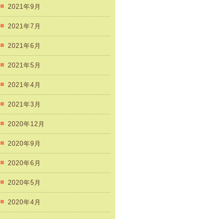
2021年9月
2021年7月
2021年6月
2021年5月
2021年4月
2021年3月
2020年12月
2020年9月
2020年6月
2020年5月
2020年4月