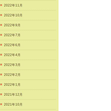
2022年11月
2022年10月
2022年9月
2022年7月
2022年6月
2022年4月
2022年3月
2022年2月
2022年1月
2021年12月
2021年10月