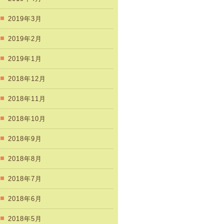
2019年3月
2019年2月
2019年1月
2018年12月
2018年11月
2018年10月
2018年9月
2018年8月
2018年7月
2018年6月
2018年5月