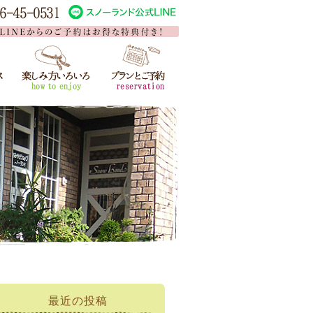
最近の投稿