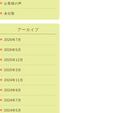
お客様の声
未分類
アーカイブ
2026年7月
2026年5月
2025年12月
2025年3月
2024年11月
2024年9月
2024年7月
2024年5月