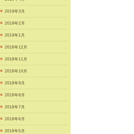
2019年3月
2019年2月
2019年1月
2018年12月
2018年11月
2018年10月
2018年9月
2018年8月
2018年7月
2018年6月
2018年5月