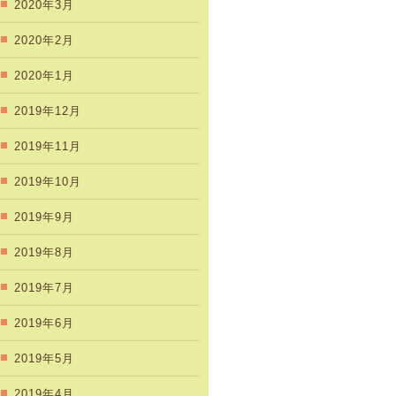
2020年3月
2020年2月
2020年1月
2019年12月
2019年11月
2019年10月
2019年9月
2019年8月
2019年7月
2019年6月
2019年5月
2019年4月