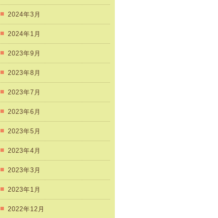
2024年3月
2024年1月
2023年9月
2023年8月
2023年7月
2023年6月
2023年5月
2023年4月
2023年3月
2023年1月
2022年12月