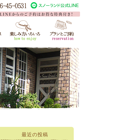
最近の投稿