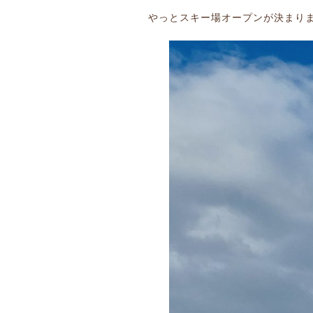
やっとスキー場オープンが決まり