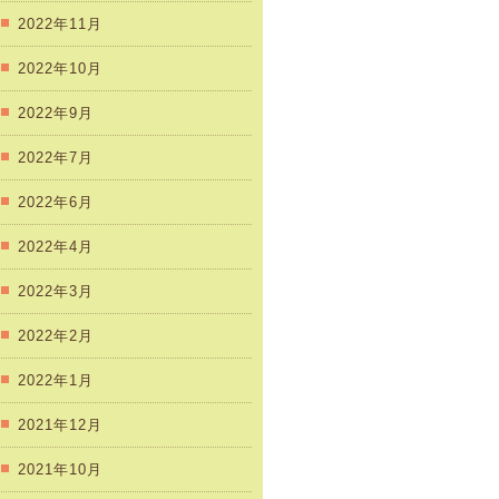
2022年11月
2022年10月
2022年9月
2022年7月
2022年6月
2022年4月
2022年3月
2022年2月
2022年1月
2021年12月
2021年10月