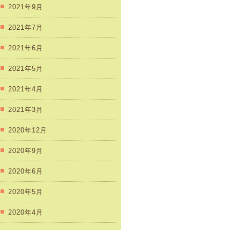
2021年9月
2021年7月
2021年6月
2021年5月
2021年4月
2021年3月
2020年12月
2020年9月
2020年6月
2020年5月
2020年4月